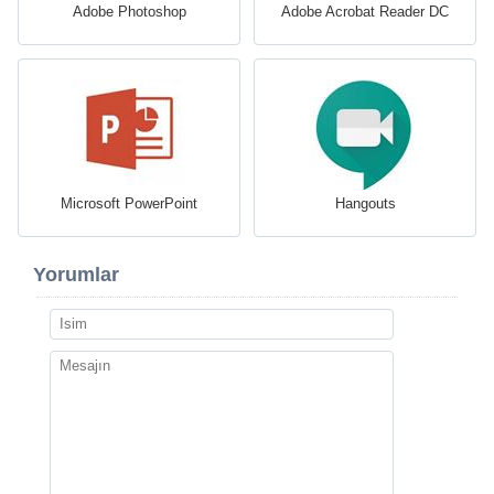
Adobe Photoshop
Adobe Acrobat Reader DC
Microsoft PowerPoint
Hangouts
Yorumlar