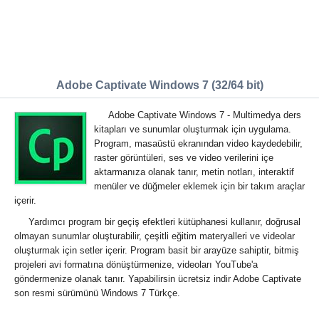
Adobe Captivate Windows 7 (32/64 bit)
Adobe Captivate Windows 7 - Multimedya ders
kitapları ve sunumlar oluşturmak için uygulama.
Program, masaüstü ekranından video kaydedebilir,
raster görüntüleri, ses ve video verilerini içe
aktarmanıza olanak tanır, metin notları, interaktif
menüler ve düğmeler eklemek için bir takım araçlar
içerir.
Yardımcı program bir geçiş efektleri kütüphanesi kullanır, doğrusal
olmayan sunumlar oluşturabilir, çeşitli eğitim materyalleri ve videolar
oluşturmak için setler içerir. Program basit bir arayüze sahiptir, bitmiş
projeleri avi formatına dönüştürmenize, videoları YouTube'a
göndermenize olanak tanır. Yapabilirsin ücretsiz indir Adobe Captivate
son resmi sürümünü Windows 7 Türkçe.