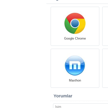
Google Chrome
Maxthon
Yorumlar