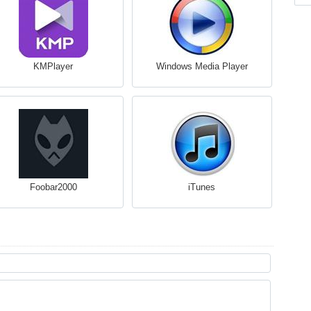
KMPlayer
Windows Media Player
Foobar2000
iTunes