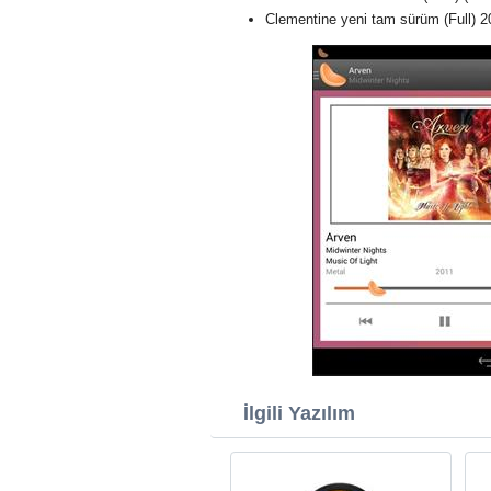
Clementine yeni tam sürüm (Full) 2
İlgili Yazılım