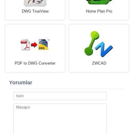
DWG TrueView
Home Plan Pro
PDF to DWG Converter
ZWCAD
Yorumlar