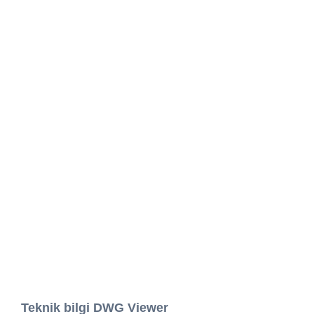
Teknik bilgi DWG Viewer