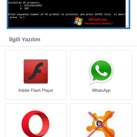
İlgili Yazılım
Adobe Flash Player
WhatsApp