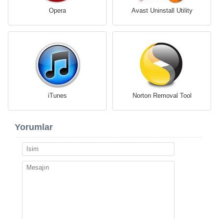
Opera
Avast Uninstall Utility
iTunes
Norton Removal Tool
Yorumlar