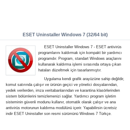
ESET Uninstaller Windows 7 (32/64 bit)
ESET Uninstaller Windows 7 - ESET antivirüs
programlarını kaldırmak için kompakt bir yardımcı
programdır. Program, standart Windows araçlarını
kullanarak kaldırma işlemi sırasında ortaya çıkan
hataları düzeltmek için tasarlanmıştır.
Uygulama kendi grafik arayüzüne sahip değildir,
komut satırında çalışır ve ürünün geçici ve yönetici dosyalarından,
yedek verilerden, imza veritabanlarından ve karantina klasörlerinden
sistem bölümlerini temizlemenizi sağlar. Yardımcı program işletim
sisteminin güvenli modunu kullanır, otomatik olarak çalışır ve ana
antivirüs motorunun kaldırma modülünü içerir. Yapabilirsin ücretsiz
indir ESET Uninstaller son resmi sürümünü Windows 7 Türkçe.