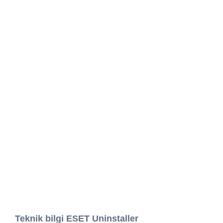
Teknik bilgi ESET Uninstaller