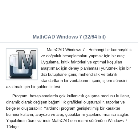
MathCAD Windows 7 (32/64 bit)
MathCAD Windows 7 - Herhangi bir karmaşıklık
ve doğruluk hesaplamaları yapmak için bir araç.
Uygulama, kritik faktörleri ve optimal koşulları
araştırmak için deney planlaması yürütmek için bir
dizi kütüphane içerir, mühendislik ve teknik
standartların bir veritabanını içerir, işlem süresini
azaltmak için bir şablon listesi.
Program, hesaplamalarda çok kullanıcılı çalışma modunu kullanır,
dinamik olarak değişen bağımlılık grafikleri oluşturabilir, raporlar ve
belgeler oluşturabilir. Yardımcı program genişletilmiş bir karakter
kümesi kullanır, arayüzü ve araç çubuklarını yapılandırmanızı sağlar.
Yapabilirsin ücretsiz indir MathCAD son resmi sürümünü Windows 7
Türkçe.