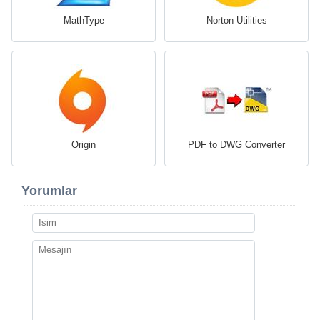
MathType
Norton Utilities
Origin
PDF to DWG Converter
Yorumlar