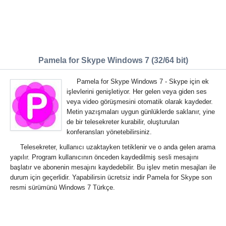
Pamela for Skype Windows 7 (32/64 bit)
Pamela for Skype Windows 7 - Skype için ek
işlevlerini genişletiyor. Her gelen veya giden ses
veya video görüşmesini otomatik olarak kaydeder.
Metin yazışmaları uygun günlüklerde saklanır, yine
de bir telesekreter kurabilir, oluşturulan
konferansları yönetebilirsiniz.
Telesekreter, kullanıcı uzaktayken tetiklenir ve o anda gelen arama
yapılır. Program kullanıcının önceden kaydedilmiş sesli mesajını
başlatır ve abonenin mesajını kaydedebilir. Bu işlev metin mesajları ile
durum için geçerlidir. Yapabilirsin ücretsiz indir Pamela for Skype son
resmi sürümünü Windows 7 Türkçe.