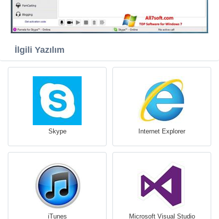
İlgili Yazılım
Skype
Internet Explorer
iTunes
Microsoft Visual Studio