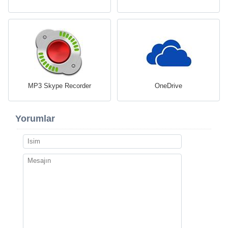
MP3 Skype Recorder
OneDrive
Yorumlar