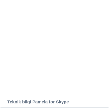
Teknik bilgi Pamela for Skype