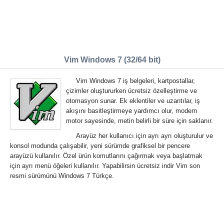
Vim Windows 7 (32/64 bit)
Vim Windows 7 iş belgeleri, kartpostallar,
çizimler oluştururken ücretsiz özelleştirme ve
otomasyon sunar. Ek eklentiler ve uzantılar, iş
akışını basitleştirmeye yardımcı olur, modern
motor sayesinde, metin belirli bir süre için saklanır.
Arayüz her kullanıcı için ayrı ayrı oluşturulur ve
konsol modunda çalışabilir, yeni sürümde grafiksel bir pencere
arayüzü kullanılır. Özel ürün komutlarını çağırmak veya başlatmak
için ayrı menü öğeleri kullanılır. Yapabilirsin ücretsiz indir Vim son
resmi sürümünü Windows 7 Türkçe.