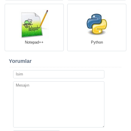
Notepad++
Python
Yorumlar