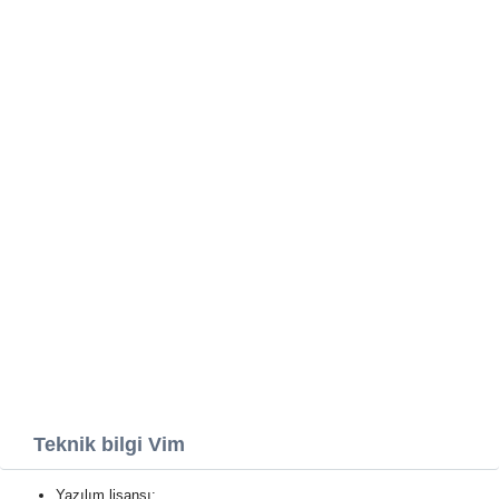
Teknik bilgi Vim
Yazılım lisansı: