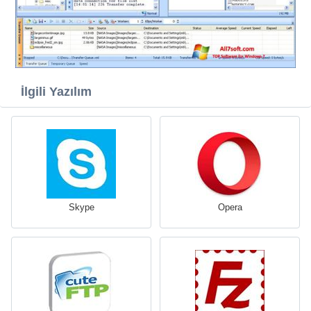
İlgili Yazılım
Skype
Opera