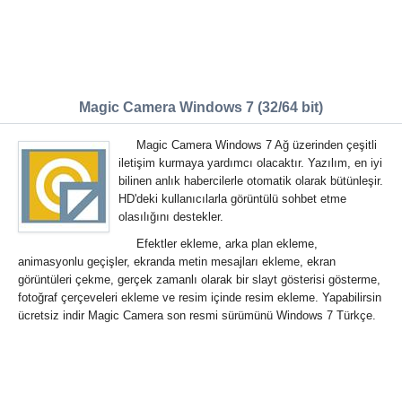
Magic Camera Windows 7 (32/64 bit)
Magic Camera Windows 7 Ağ üzerinden çeşitli
iletişim kurmaya yardımcı olacaktır. Yazılım, en iyi
bilinen anlık habercilerle otomatik olarak bütünleşir.
HD'deki kullanıcılarla görüntülü sohbet etme
olasılığını destekler.
Efektler ekleme, arka plan ekleme,
animasyonlu geçişler, ekranda metin mesajları ekleme, ekran
görüntüleri çekme, gerçek zamanlı olarak bir slayt gösterisi gösterme,
fotoğraf çerçeveleri ekleme ve resim içinde resim ekleme. Yapabilirsin
ücretsiz indir Magic Camera son resmi sürümünü Windows 7 Türkçe.