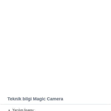
Teknik bilgi Magic Camera
Yazılım lisansı: